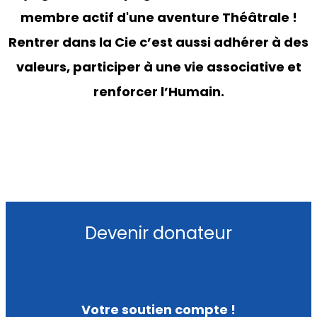
membre actif d'une aventure Théâtrale !
Rentrer dans la Cie c’est aussi adhérer à des
valeurs, participer à une vie associative et
renforcer l’Humain.
Devenir donateur
Votre soutien compte !