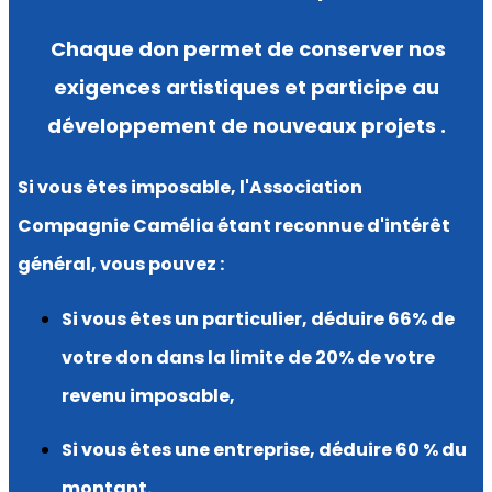
Chaque don permet de conserver nos
exigences artistiques et participe au
développement de nouveaux projets .
Si vous êtes imposable, l'Association
Compagnie Camélia étant reconnue d'intérêt
général, vous pouvez :
Si vous êtes un particulier, déduire 66% de
votre don dans la limite de 20% de votre
revenu imposable,
Si vous êtes une entreprise, déduire 60 % du
montant.