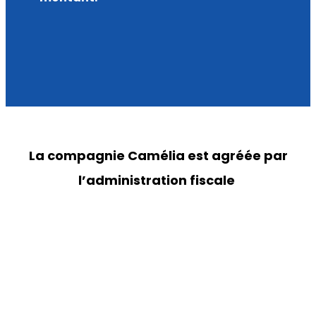
La compagnie Camélia est agréée par
l’administration fiscale