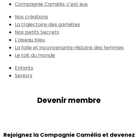
Compagnie Camélia, c'est eux
Nos créations
La trajectoire des gamètes
Nos petits Secrets
L'oiseau bleu
La folle et inconvenante Histoire des femmes
Le toit du monde
Enfants
Seniors
Devenir membre
Rejoignez la Compagnie Camélia et devenez