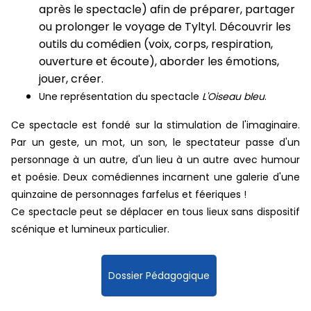
après le spectacle) afin de préparer, partager
ou prolonger le voyage de Tyltyl. Découvrir les
outils du comédien (voix, corps, respiration,
ouverture et écoute), aborder les émotions,
jouer, créer.
Une représentation du spectacle
L'Oiseau bleu
.
Ce spectacle est fondé sur la stimulation de l'imaginaire.
Par un geste, un mot, un son, le spectateur passe d'un
personnage à un autre, d'un lieu à un autre avec humour
et poésie.
Deux comédiennes incarnent une galerie d'une
quinzaine de personnages farfelus et féeriques !
Ce spectacle peut se déplacer en tous lieux sans dispositif
scénique et lumineux particulier.
Dossier Pédagogique