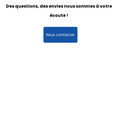
Des questions, des envies nous sommes à votre
écoute !
Nous contacter