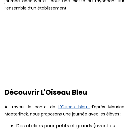
journée découverte… pour une classe ou rayonnant sur
l’ensemble d’un établissement.
Découvrir L'Oiseau Bleu
A travers le conte de
L'Oiseau bleu
d’après Maurice
Maeterlinck, nous proposons une journée avec les élèves :
Des ateliers pour petits et grands (avant ou