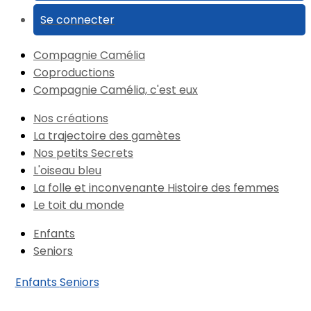
Se connecter
Compagnie Camélia
Coproductions
Compagnie Camélia, c'est eux
Nos créations
La trajectoire des gamètes
Nos petits Secrets
L'oiseau bleu
La folle et inconvenante Histoire des femmes
Le toit du monde
Enfants
Seniors
Enfants
Seniors