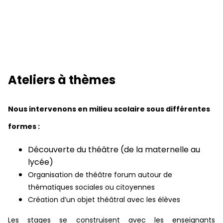
Ateliers à thèmes
Nous intervenons en milieu scolaire sous différentes
formes :
Découverte du théâtre (de la maternelle au
lycée)
Organisation de théâtre forum autour de
thématiques sociales ou citoyennes
Création d’un objet théâtral avec les élèves
Les stages se construisent avec les enseignants