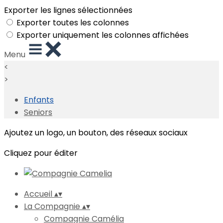
Exporter les lignes sélectionnées
Exporter toutes les colonnes
Exporter uniquement les colonnes affichées
Menu
<
>
Enfants
Seniors
Ajoutez un logo, un bouton, des réseaux sociaux
Cliquez pour éditer
Accueil
▴
▾
La Compagnie
▴
▾
Compagnie Camélia