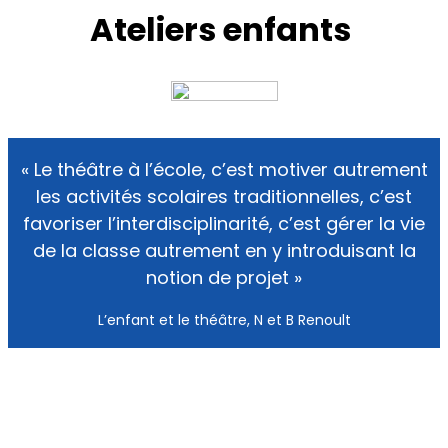
Ateliers enfants
« Le théâtre à l’école, c’est motiver autrement
les activités scolaires traditionnelles, c’est
favoriser l’interdisciplinarité, c’est gérer la vie
de la classe autrement en y introduisant la
notion de projet »
L’enfant et le théâtre, N et B Renoult